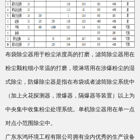
布袋除尘器用于粉尘浓度高的打磨，滤筒除尘器用在
粉尘颗粒细小常温的打磨，喷淋塔用在涉爆粉尘的湿
式除尘，防爆除尘器是指在布袋或者滤筒除尘系统中
（加上火花探测器，泄爆器，隔爆器等装置）以上为
中央集中收集粉尘处理系统。单机除尘器用在单一点
对点小范围除尘中。
广东东鸿环境工程有限公司拥有业内优秀的生产设备